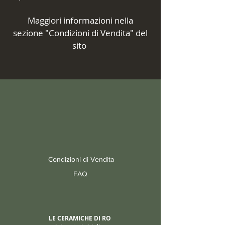
Maggiori informazioni nella
sezione "Condizioni di Vendita" del
sito
Condizioni di Vendita
FAQ
LE CERAMICHE DI RO