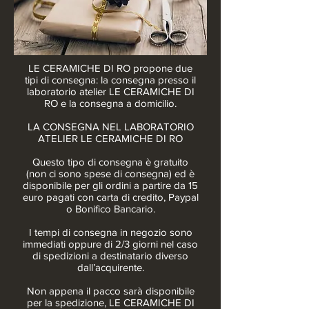
LE CERAMICHE DI RO propone due
tipi di consegna: la consegna presso il
laboratorio atelier LE CERAMICHE DI
RO e la consegna a domicilio.
LA CONSEGNA NEL LABORATORIO
ATELIER LE CERAMICHE DI RO
Questo tipo di consegna è gratuito
(non ci sono spese di consegna) ed è
disponibile per gli ordini a partire da 15
euro pagati con carta di credito, Paypal
o Bonifico Bancario.
I tempi di consegna in negozio sono
immediati oppure di 2/3 giorni nel caso
di spedizioni a destinatario diverso
dall’acquirente.
Non appena il pacco sarà disponibile
per la spedizione, LE CERAMICHE DI