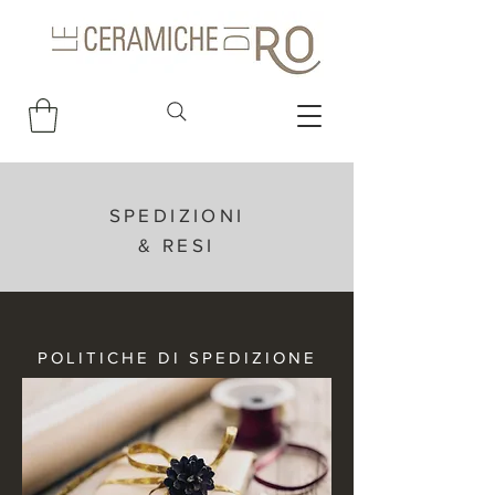
SPEDIZIONI
& RESI
POLITICHE DI SPEDIZIONE