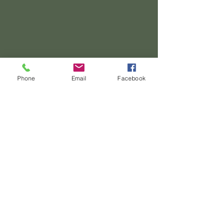
Phone
Email
Facebook