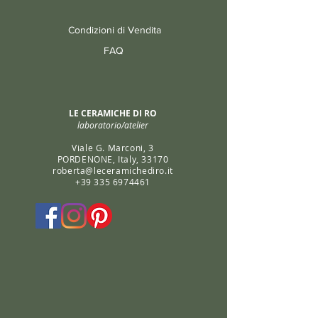
Condizioni di Vendita
FAQ
LE CERAMICHE DI RO
laboratorio/atelier
Viale G. Marconi, 3
PORDENONE, Italy, 33170
roberta@leceramichediro.it
+39 335 6974461