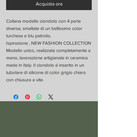
Acquista ora
Collana modello ciondolo con 4 perle
diverse, smaltate di un bellissimo color
turchese e blu petrolio.
Ispirazione , NEW FASHION COLLECTION
Modello unico, realizzata completamente a
mano, lavorazione artigianale in ceramica
made in Italy. Il ciondolo é inserito in un
tubolare di silicone di color grigio chiaro
con chiusura a vite.