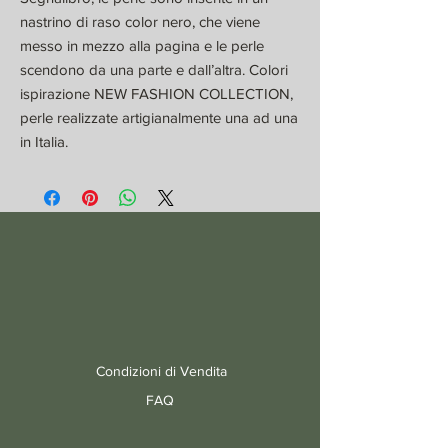
nastrino di raso color nero, che viene
messo in mezzo alla pagina e le perle
scendono da una parte e dall’altra. Colori
ispirazione NEW FASHION COLLECTION,
perle realizzate artigianalmente una ad una
in Italia.
Condizioni di Vendita
FAQ