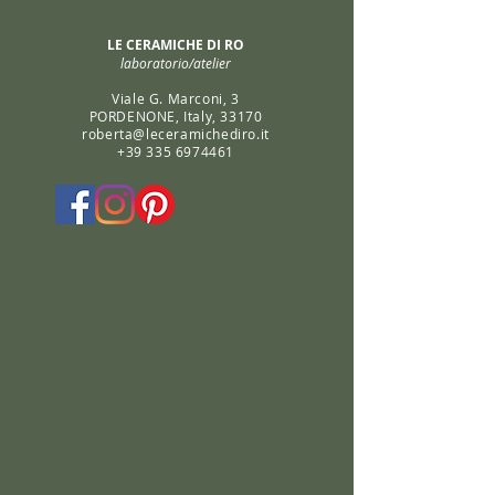
LE CERAMICHE DI RO
laboratorio/atelier
Viale G. Marconi, 3
PORDENONE, Italy, 33170
roberta@leceramichediro.it
+39 335 6974461