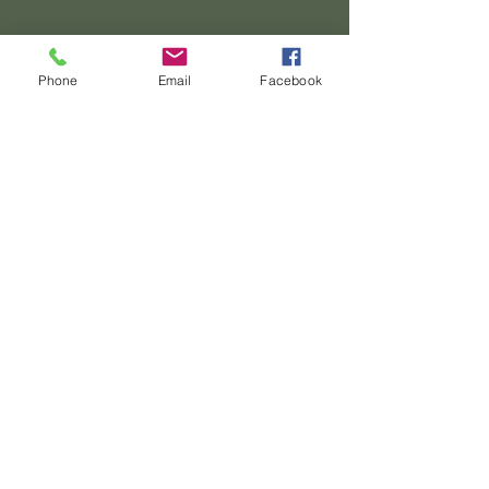
Phone
Email
Facebook