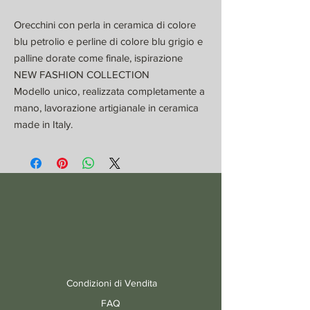
Orecchini con perla in ceramica di colore
blu petrolio e perline di colore blu grigio e
palline dorate come finale, ispirazione
NEW FASHION COLLECTION
Modello unico, realizzata completamente a
mano, lavorazione artigianale in ceramica
made in Italy.
Condizioni di Vendita
FAQ