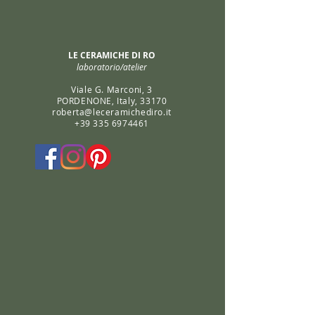
LE CERAMICHE DI RO
laboratorio/atelier
Viale G. Marconi, 3
PORDENONE, Italy, 33170
roberta@leceramichediro.it
+39 335 6974461