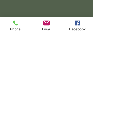
Phone
Email
Facebook