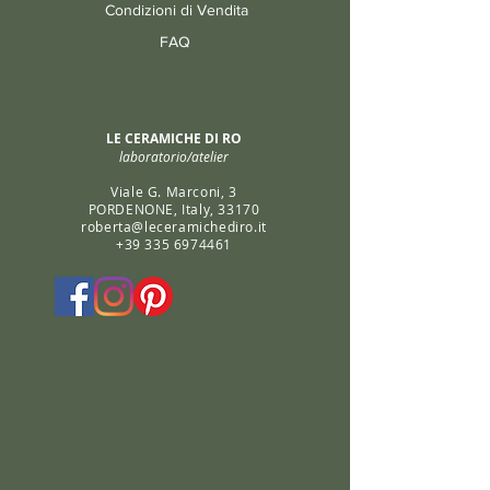
Condizioni di Vendita
FAQ
LE CERAMICHE DI RO
laboratorio/atelier
Viale G. Marconi, 3
PORDENONE, Italy, 33170
roberta@leceramichediro.it
+39 335 6974461