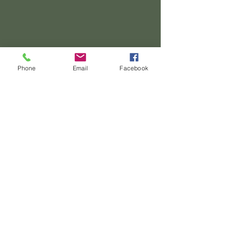
Phone
Email
Facebook