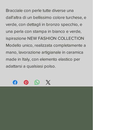
Bracciale con perle tutte diverse una
dall'altra di un bellissimo colore turchese, e
verde, con dettagli in bronzo specchio, e
una perla con stampa in bianco e verde,
ispirazione NEW FASHION COLLECTION
Modello unico, realizzata completamente a
mano, lavorazione artigianale in ceramica
made in Italy, con elemento elastico per
adattarsi a qualsiasi polso.